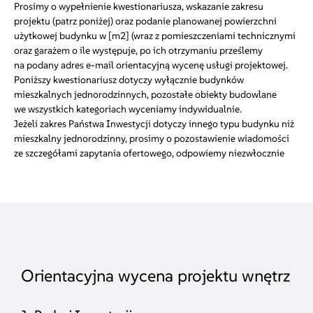
Prosimy o wypełnienie kwestionariusza, wskazanie zakresu
projektu (patrz poniżej) oraz podanie planowanej powierzchni
użytkowej budynku w [m2] (wraz z pomieszczeniami technicznymi
oraz garażem o ile występuje, po ich otrzymaniu prześlemy
na podany adres e-mail orientacyjną wycenę usługi projektowej.
Poniższy kwestionariusz dotyczy wyłącznie budynków
mieszkalnych jednorodzinnych, pozostałe obiekty budowlane
we wszystkich kategoriach wyceniamy indywidualnie.
Jeżeli zakres Państwa Inwestycji dotyczy innego typu budynku niż
mieszkalny jednorodzinny, prosimy o pozostawienie wiadomości
ze szczegółami zapytania ofertowego, odpowiemy niezwłocznie
Orientacyjna wycena projektu wnętrz