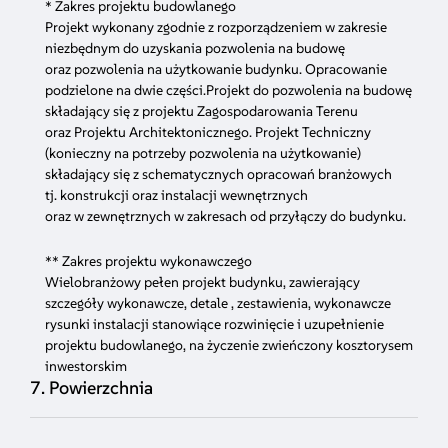
* Zakres projektu budowlanego
Projekt wykonany zgodnie z rozporządzeniem w zakresie
niezbędnym do uzyskania pozwolenia na budowę
oraz pozwolenia na użytkowanie budynku. Opracowanie
podzielone na dwie części.Projekt do pozwolenia na budowę
składający się z projektu Zagospodarowania Terenu
oraz Projektu Architektonicznego. Projekt Techniczny
(konieczny na potrzeby pozwolenia na użytkowanie)
składający się z schematycznych opracowań branżowych
tj. konstrukcji oraz instalacji wewnętrznych
oraz w zewnętrznych w zakresach od przyłączy do budynku.
** Zakres projektu wykonawczego
Wielobranżowy pełen projekt budynku, zawierający
szczegóły wykonawcze, detale , zestawienia, wykonawcze
rysunki instalacji stanowiące rozwinięcie i uzupełnienie
projektu budowlanego, na życzenie zwieńczony kosztorysem
inwestorskim
7. Powierzchnia