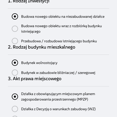
1. Rodzaj Inwestycji
Budowa nowego obiektu na niezabudowanej działce
Budowa nowego obiektu wraz z rozbiórką budynku
istniejącego
Przebudowa / rozbudowa istniejącego budynku
2. Rodzaj budynku mieszkalnego
Budynek wolnostojący
Budynek w zabudowie bliźniaczej / szeregowej
3. Akt prawa miejscowego
Działka z obowiązującym miejscowym planem
zagospodarowania przestrzennego (MPZP)
Działka z Decyzją o warunkach zabudowy (WZ)