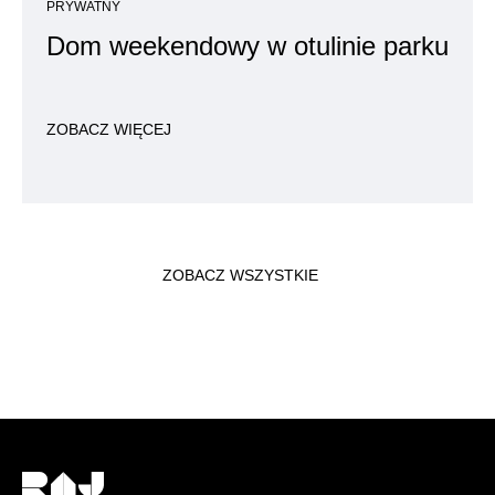
PRYWATNY
Dom weekendowy w otulinie parku
ZOBACZ WIĘCEJ
ZOBACZ WSZYSTKIE